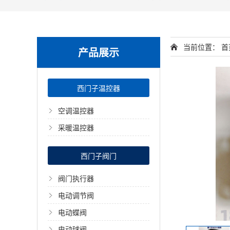
当前位置：
首
产品展示
西门子温控器
空调温控器
采暖温控器
西门子阀门
阀门执行器
电动调节阀
电动蝶阀
电动球阀