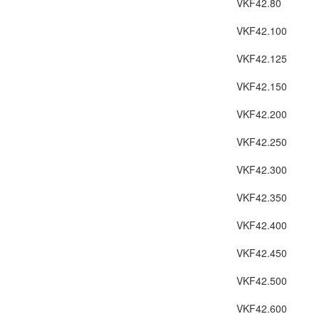
VKF42.80
VKF42.100
VKF42.125
VKF42.150
VKF42.200
VKF42.250
VKF42.300
VKF42.350
VKF42.400
VKF42.450
VKF42.500
VKF42.600