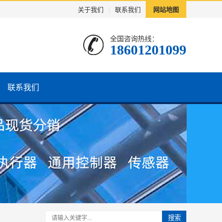
关于我们
|
联系我们
网站地图
全国咨询热线：
18601201099
联系我们
搜索