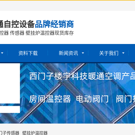
通自控设备
品牌经销商
控器 传感器 壁挂炉温控器现货库存
资料下载
新闻资讯
关于我们
门子传感器
壁挂炉温控器