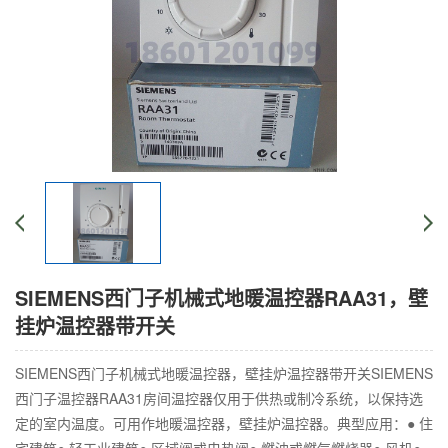
SIEMENS西门子机械式地暖温控器RAA31，壁
挂炉温控器带开关
SIEMENS西门子机械式地暖温控器，壁挂炉温控器带开关SIEMENS
西门子温控器RAA31房间温控器仅用于供热或制冷系统，以保持选
定的室内温度。可用作地暖温控器，壁挂炉温控器。典型应用：● 住