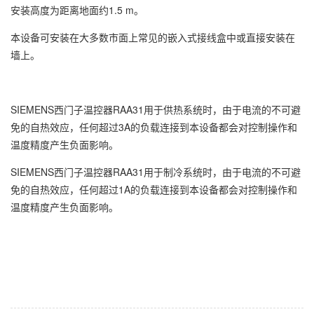
安装高度为距离地面约1.5 m。
本设备可安装在大多数市面上常见的嵌入式接线盒中或直接安装在
墙上。
SIEMENS西门子温控器RAA31用于供热系统时，由于电流的不可避
免的自热效应，任何超过3A的负载连接到本设备都会对控制操作和
温度精度产生负面影响。
SIEMENS西门子温控器RAA31用于制冷系统时，由于电流的不可避
免的自热效应，任何超过1A的负载连接到本设备都会对控制操作和
温度精度产生负面影响。